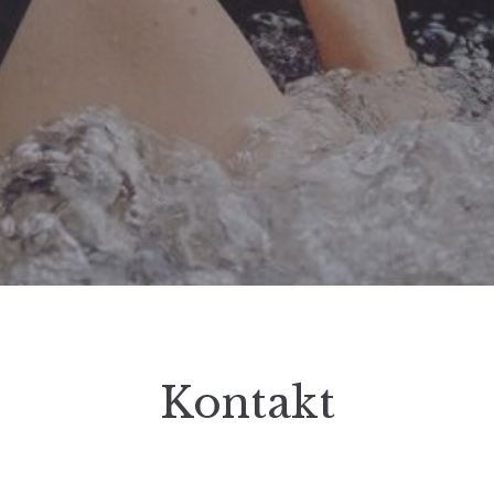
Kontakt