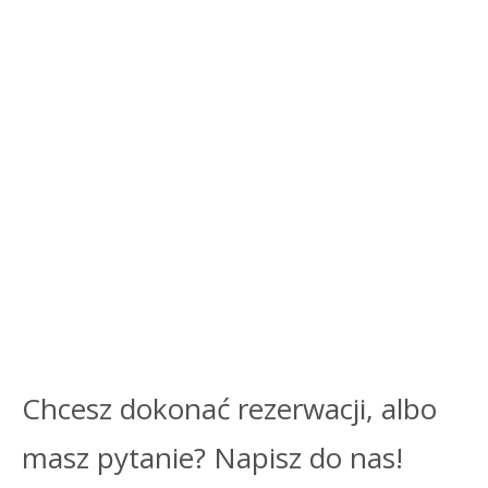
Chcesz dokonać rezerwacji, albo
masz pytanie? Napisz do nas!